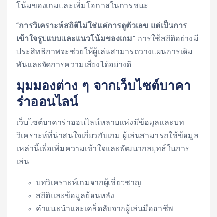
โน้มของเกมและเพิ่มโอกาสในการชนะ
“การวิเคราะห์สถิติไม่ใช่แค่การดูตัวเลข แต่เป็นการ
เข้าใจรูปแบบและแนวโน้มของเกม”
การใช้สถิติอย่างมี
ประสิทธิภาพจะช่วยให้ผู้เล่นสามารถวางแผนการเดิม
พันและจัดการความเสี่ยงได้อย่างดี
มุมมองต่าง ๆ จากเว็บไซต์บาคา
ร่าออนไลน์
เว็บไซต์บาคาร่าออนไลน์หลายแห่งมีข้อมูลและบท
วิเคราะห์ที่น่าสนใจเกี่ยวกับเกม ผู้เล่นสามารถใช้ข้อมูล
เหล่านี้เพื่อเพิ่มความเข้าใจและพัฒนากลยุทธ์ในการ
เล่น
บทวิเคราะห์เกมจากผู้เชี่ยวชาญ
สถิติและข้อมูลย้อนหลัง
คำแนะนำและเคล็ดลับจากผู้เล่นมืออาชีพ