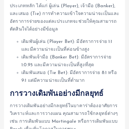
ประเภทหลัก ได้แก่ ผู้เล่น (Player), เจ้ามือ (Banker),
และเสมอ (Tie) การทำความเข้าใจความน่าจะเป็นและ
อัตราการจ่ายของแต่ละประเภทจะช่วยให้คุณสามารถ
ตัดสินใจได้อย่างมีข้อมูล
เดิมพันผู้เล่น (Player Bet): มีอัตราการจ่าย 1:1
และมีความน่าจะเป็นที่ค่อนข้างสูง
เดิมพันเจ้ามือ (Banker Bet): มีอัตราการจ่าย
1:0.95 และมีความน่าจะเป็นที่สูงที่สุด
เดิมพันเสมอ (Tie Bet): มีอัตราการจ่าย 8:1 หรือ
9:1 แต่มีความน่าจะเป็นที่ต่ำมาก
การวางเดิมพันอย่างมีกลยุทธ์
การวางเดิมพันอย่างมีกลยุทธ์ในบาคาร่าต้องอาศัยการ
วิเคราะห์และการวางแผน คุณสามารถใช้กลยุทธ์ต่างๆ
เช่น การเดิมพันแบบ Martingale หรือการเดิมพันแบบ