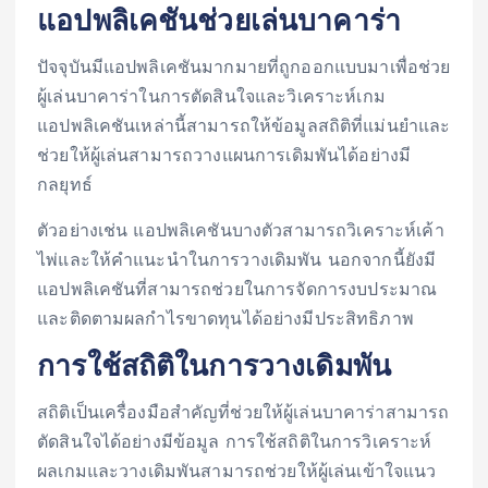
แอปพลิเคชันช่วยเล่นบาคาร่า
ปัจจุบันมีแอปพลิเคชันมากมายที่ถูกออกแบบมาเพื่อช่วย
ผู้เล่นบาคาร่าในการตัดสินใจและวิเคราะห์เกม
แอปพลิเคชันเหล่านี้สามารถให้ข้อมูลสถิติที่แม่นยำและ
ช่วยให้ผู้เล่นสามารถวางแผนการเดิมพันได้อย่างมี
กลยุทธ์
ตัวอย่างเช่น แอปพลิเคชันบางตัวสามารถวิเคราะห์เค้า
ไพ่และให้คำแนะนำในการวางเดิมพัน นอกจากนี้ยังมี
แอปพลิเคชันที่สามารถช่วยในการจัดการงบประมาณ
และติดตามผลกำไรขาดทุนได้อย่างมีประสิทธิภาพ
การใช้สถิติในการวางเดิมพัน
สถิติเป็นเครื่องมือสำคัญที่ช่วยให้ผู้เล่นบาคาร่าสามารถ
ตัดสินใจได้อย่างมีข้อมูล การใช้สถิติในการวิเคราะห์
ผลเกมและวางเดิมพันสามารถช่วยให้ผู้เล่นเข้าใจแนว