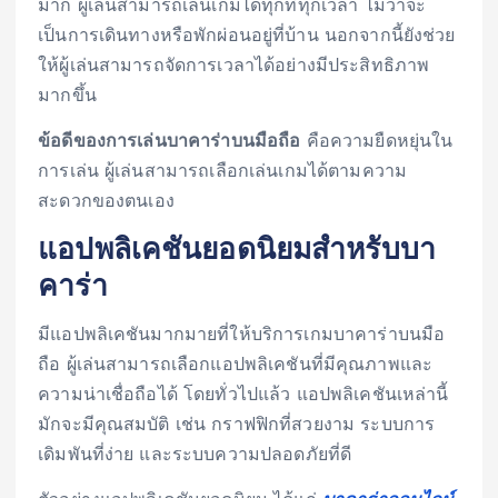
มาก ผู้เล่นสามารถเล่นเกมได้ทุกที่ทุกเวลา ไม่ว่าจะ
เป็นการเดินทางหรือพักผ่อนอยู่ที่บ้าน นอกจากนี้ยังช่วย
ให้ผู้เล่นสามารถจัดการเวลาได้อย่างมีประสิทธิภาพ
มากขึ้น
ข้อดีของการเล่นบาคาร่าบนมือถือ
คือความยืดหยุ่นใน
การเล่น ผู้เล่นสามารถเลือกเล่นเกมได้ตามความ
สะดวกของตนเอง
แอปพลิเคชันยอดนิยมสำหรับบา
คาร่า
มีแอปพลิเคชันมากมายที่ให้บริการเกมบาคาร่าบนมือ
ถือ ผู้เล่นสามารถเลือกแอปพลิเคชันที่มีคุณภาพและ
ความน่าเชื่อถือได้ โดยทั่วไปแล้ว แอปพลิเคชันเหล่านี้
มักจะมีคุณสมบัติ เช่น กราฟฟิกที่สวยงาม ระบบการ
เดิมพันที่ง่าย และระบบความปลอดภัยที่ดี