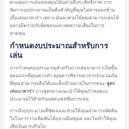
ควบคุมการเล่นของคุณได้อย่างมีประสิทธิภาพ การ
จัดการงบประมาณเป็นสิ่งสำคัญที่คุณไม่ควรมองข้าม
เมื่อเล่นบาคาร่า เพราะมันจะช่วยให้คุณสามารถเล่นได้
อย่างมีความรับผิดชอบและลดความเสี่ยงในการ
ขาดทุน
กำหนดงบประมาณสำหรับการ
เล่น
การกำหนดงบประมาณสำหรับการเล่นบาคาร่าเป็นขั้น
ตอนแรกที่คุณควรทำ คุณควรพิจารณาจากจำนวนเงิน
ที่คุณสามารถเสียได้และตั้งเป้าหมายในการชนะ
สูตร
เล่นบาคาร่า
บางสูตรอาจแนะนำให้คุณกำหนดงบ
ประมาณไว้สำหรับแต่ละเซสชั่นการเล่น
การมีงบประมาณที่ชัดเจนจะช่วยให้คุณสามารถตัดสิน
ใจในการวางเดิมพันได้อย่างมีเหตุผล และไม่ทำให้คุณ
เสียเงินมากเกินไป