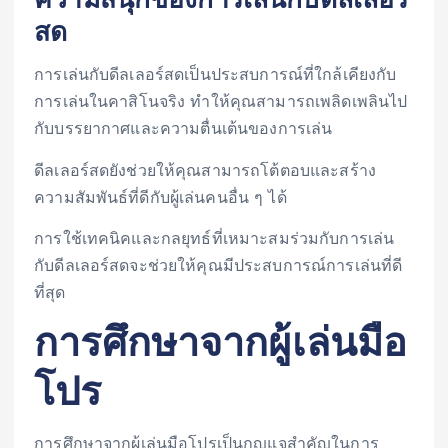
ความสนุกของการเล่นกับดีลเลอร์
สด
การเล่นกับดีลเลอร์สดเป็นประสบการณ์ที่ใกล้เคียงกับ
การเล่นในคาสิโนจริง ทำให้คุณสามารถเพลิดเพลินไป
กับบรรยากาศและความตื่นเต้นของการเล่น
ดีลเลอร์สดยังช่วยให้คุณสามารถโต้ตอบและสร้าง
ความสัมพันธ์ที่ดีกับผู้เล่นคนอื่น ๆ ได้
การใช้เทคนิคและกลยุทธ์ที่เหมาะสมร่วมกับการเล่น
กับดีลเลอร์สดจะช่วยให้คุณมีประสบการณ์การเล่นที่ดี
ที่สุด
การศึกษาจากผู้เล่นมือ
โปร
การศึกษาจากผู้เล่นมือโปรเป็นกุญแจสำคัญในการ