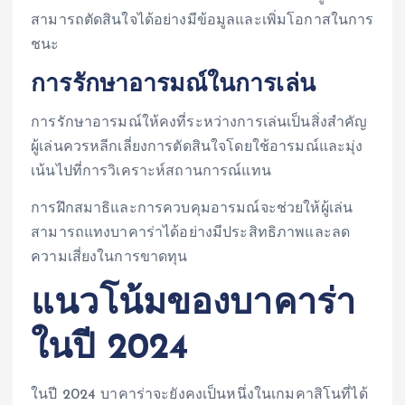
สามารถตัดสินใจได้อย่างมีข้อมูลและเพิ่มโอกาสในการ
ชนะ
การรักษาอารมณ์ในการเล่น
การรักษาอารมณ์ให้คงที่ระหว่างการเล่นเป็นสิ่งสำคัญ
ผู้เล่นควรหลีกเลี่ยงการตัดสินใจโดยใช้อารมณ์และมุ่ง
เน้นไปที่การวิเคราะห์สถานการณ์แทน
การฝึกสมาธิและการควบคุมอารมณ์จะช่วยให้ผู้เล่น
สามารถแทงบาคาร่าได้อย่างมีประสิทธิภาพและลด
ความเสี่ยงในการขาดทุน
แนวโน้มของบาคาร่า
ในปี 2024
ในปี 2024 บาคาร่าจะยังคงเป็นหนึ่งในเกมคาสิโนที่ได้