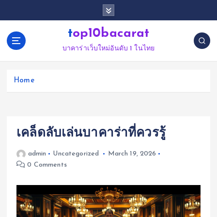
S
k
i
top10bacarat
p
บาคาร่าเว็บใหม่อันดับ 1 ในไทย
t
o
c
Home
o
n
t
e
n
เคล็ดลับเล่นบาคาร่าที่ควรรู้
t
admin
Uncategorized
March 19, 2026
0 Comments