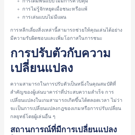
การเดิมพันแบบไม่มีการควบคุม
การไม่รู้จักหยุดเมื่อชนะหรือแพ้
การเล่นแบบไม่มีแผน
การหลีกเลี่ยงสิ่งเหล่านี้สามารถช่วยให้คุณเล่นได้อย่าง
มีความรับผิดชอบและเพิ่มโอกาสในการชนะ
การปรับตัวกับความ
เปลี่ยนแปลง
ความสามารถในการปรับตัวเป็นหนึ่งในคุณสมบัติที่
สำคัญของผู้เล่นบาคาร่าที่ประสบความสำเร็จ การ
เปลี่ยนแปลงในเกมสามารถเกิดขึ้นได้ตลอดเวลา ไม่ว่า
จะเป็นการเปลี่ยนแปลงกฎของเกมหรือการปรับเปลี่ยน
กลยุทธ์โดยผู้เล่นอื่น ๆ
สถานการณ์ที่มีการเปลี่ยนแปลง