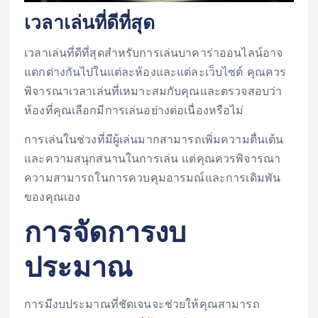
เวลาเล่นที่ดีที่สุด
เวลาเล่นที่ดีที่สุดสำหรับการเล่นบาคาร่าออนไลน์อาจ
แตกต่างกันไปในแต่ละห้องและแต่ละเว็บไซต์ คุณควร
พิจารณาเวลาเล่นที่เหมาะสมกับคุณและตรวจสอบว่า
ห้องที่คุณเลือกมีการเล่นอย่างต่อเนื่องหรือไม่
การเล่นในช่วงที่มีผู้เล่นมากสามารถเพิ่มความตื่นเต้น
และความสนุกสนานในการเล่น แต่คุณควรพิจารณา
ความสามารถในการควบคุมอารมณ์และการเดิมพัน
ของคุณเอง
การจัดการงบ
ประมาณ
การมีงบประมาณที่ชัดเจนจะช่วยให้คุณสามารถ