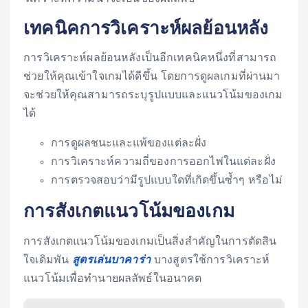
เทคนิคการวิเคราะห์ผลย้อนหลัง
การวิเคราะห์ผลย้อนหลังเป็นอีกเทคนิคหนึ่งที่สามารถ
ช่วยให้คุณเข้าใจเกมได้ดีขึ้น โดยการดูผลเกมที่ผ่านมา
จะช่วยให้คุณสามารถระบุรูปแบบและแนวโน้มของเกม
ได้
การดูผลชนะและแพ้ของแต่ละฝั่ง
การวิเคราะห์ความถี่ของการออกไพ่ในแต่ละฝั่ง
การตรวจสอบว่ามีรูปแบบใดที่เกิดขึ้นซ้ำๆ หรือไม่
การสังเกตแนวโน้มของเกม
การสังเกตแนวโน้มของเกมเป็นสิ่งสำคัญในการตัดสิน
ใจเดิมพัน
สูตรเล่นบาคาร่า
บางสูตรใช้การวิเคราะห์
แนวโน้มเพื่อทำนายผลลัพธ์ในอนาคต