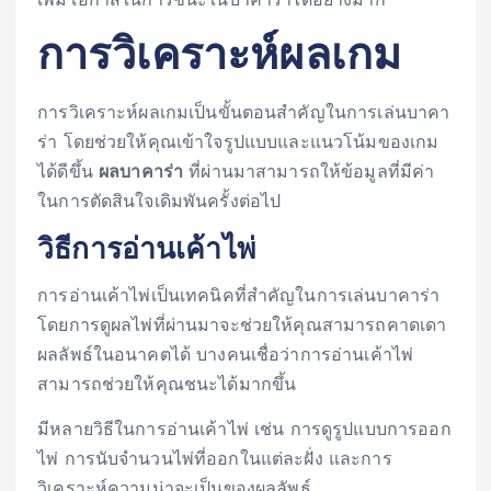
เพิ่มโอกาสในการชนะในบาคาร่าได้อย่างมาก
การวิเคราะห์ผลเกม
การวิเคราะห์ผลเกมเป็นขั้นตอนสำคัญในการเล่นบาคา
ร่า โดยช่วยให้คุณเข้าใจรูปแบบและแนวโน้มของเกม
ได้ดีขึ้น
ผลบาคาร่า
ที่ผ่านมาสามารถให้ข้อมูลที่มีค่า
ในการตัดสินใจเดิมพันครั้งต่อไป
วิธีการอ่านเค้าไพ่
การอ่านเค้าไพ่เป็นเทคนิคที่สำคัญในการเล่นบาคาร่า
โดยการดูผลไพ่ที่ผ่านมาจะช่วยให้คุณสามารถคาดเดา
ผลลัพธ์ในอนาคตได้ บางคนเชื่อว่าการอ่านเค้าไพ่
สามารถช่วยให้คุณชนะได้มากขึ้น
มีหลายวิธีในการอ่านเค้าไพ่ เช่น การดูรูปแบบการออก
ไพ่ การนับจำนวนไพ่ที่ออกในแต่ละฝั่ง และการ
วิเคราะห์ความน่าจะเป็นของผลลัพธ์