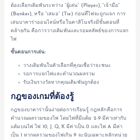
ต้องเลือกเดิมพันระหว่าง “ผู้เล่น” (Player), “เจ้ามือ”
(Banker), หรือ “เสมอ” (Tie) ก่อนที่ไพ่จะถูกแจก การ
เล่นบาคาร่าออนไลน์หรือในคาสิโนจริงมีขั้นตอนที่
คล้ายกัน คือการวางเดิมพันและรอผลลัพธ์ของการแจก
ไพ่
ขั้นตอนการเล่น:
วางเดิมพันในตัวเลือกที่คุณเชื่อว่าจะชนะ
รอการแจกไพ่และคำนวณผลรวม
รับเงินรางวัลหากคุณเดิมพันถูกต้อง
กฎของเกมที่ต้องรู้
กฎของบาคาร่านั้นง่ายต่อการเรียนรู้ กฎหลักคือการ
คำนวณผลรวมของไพ่ โดยไพ่ที่มีแต้ม 2-9 มีค่าเท่ากับ
แต้มบนไพ่ ไพ่ 10, J, Q, K มีค่าเป็น 0 และไพ่ A มีค่า
เป็น 1 หากผลรวมของไพ่เกิน 9 จะนับเฉพาะหลักหน่วย