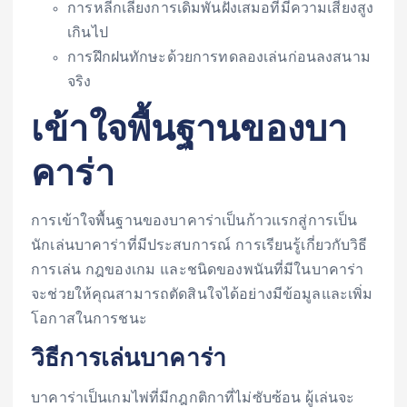
การหลีกเลี่ยงการเดิมพันฝั่งเสมอที่มีความเสี่ยงสูง
เกินไป
การฝึกฝนทักษะด้วยการทดลองเล่นก่อนลงสนาม
จริง
เข้าใจพื้นฐานของบา
คาร่า
การเข้าใจพื้นฐานของบาคาร่าเป็นก้าวแรกสู่การเป็น
นักเล่นบาคาร่าที่มีประสบการณ์ การเรียนรู้เกี่ยวกับวิธี
การเล่น กฎของเกม และชนิดของพนันที่มีในบาคาร่า
จะช่วยให้คุณสามารถตัดสินใจได้อย่างมีข้อมูลและเพิ่ม
โอกาสในการชนะ
วิธีการเล่นบาคาร่า
บาคาร่าเป็นเกมไพ่ที่มีกฎกติกาที่ไม่ซับซ้อน ผู้เล่นจะ