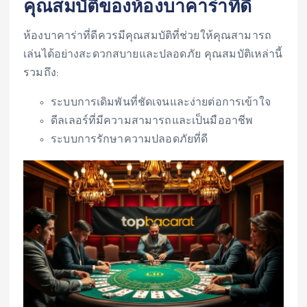
คุณสมบัติของห้องบาคาร่าที่ดี
ห้องบาคาร่าที่ดีควรมีคุณสมบัติที่ช่วยให้คุณสามารถ
เล่นได้อย่างสะดวกสบายและปลอดภัย คุณสมบัติเหล่านี้
รวมถึง:
ระบบการเดิมพันที่ชัดเจนและง่ายต่อการเข้าใจ
ดีลเลอร์ที่มีความสามารถและเป็นมืออาชีพ
ระบบการรักษาความปลอดภัยที่ดี