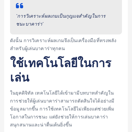
“การวิเคราะห์ผลเกมเป็นกุญแจสำคัญในการ
ชนะบาคาร่า”
ดังนั้น การวิเคราะห์ผลเกมจึงเป็นเครื่องมือที่ทรงพลัง
สำหรับผู้เล่นบาคาร่าทุกคน
ใช้เทคโนโลยีในการ
เล่น
ในยุคดิจิทัล เทคโนโลยีได้เข้ามามีบทบาทสำคัญใน
การช่วยให้ผู้เล่นบาคาร่าสามารถตัดสินใจได้อย่างมี
ข้อมูลมากขึ้น การใช้เทคโนโลยีไม่เพียงแต่ช่วยเพิ่ม
โอกาสในการชนะ แต่ยังช่วยให้การเล่นบาคาร่า
สนุกสนานและน่าตื่นเต้นยิ่งขึ้น