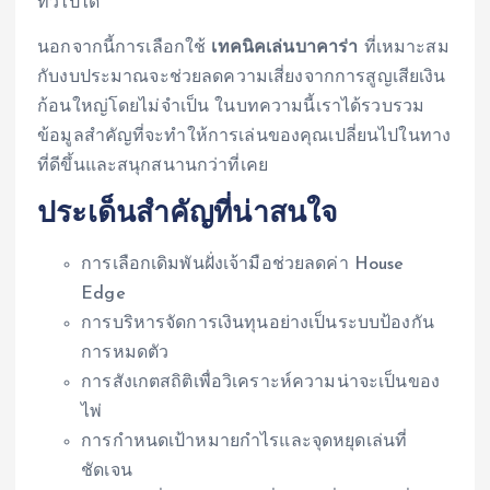
ทั่วไปได้
นอกจากนี้การเลือกใช้
เทคนิคเล่นบาคาร่า
ที่เหมาะสม
กับงบประมาณจะช่วยลดความเสี่ยงจากการสูญเสียเงิน
ก้อนใหญ่โดยไม่จำเป็น ในบทความนี้เราได้รวบรวม
ข้อมูลสำคัญที่จะทำให้การเล่นของคุณเปลี่ยนไปในทาง
ที่ดีขึ้นและสนุกสนานกว่าที่เคย
ประเด็นสำคัญที่น่าสนใจ
การเลือกเดิมพันฝั่งเจ้ามือช่วยลดค่า House
Edge
การบริหารจัดการเงินทุนอย่างเป็นระบบป้องกัน
การหมดตัว
การสังเกตสถิติเพื่อวิเคราะห์ความน่าจะเป็นของ
ไพ่
การกำหนดเป้าหมายกำไรและจุดหยุดเล่นที่
ชัดเจน