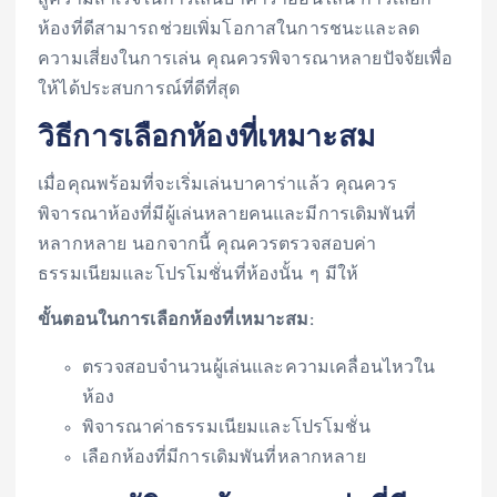
ห้องที่ดีสามารถช่วยเพิ่มโอกาสในการชนะและลด
ความเสี่ยงในการเล่น คุณควรพิจารณาหลายปัจจัยเพื่อ
ให้ได้ประสบการณ์ที่ดีที่สุด
วิธีการเลือกห้องที่เหมาะสม
เมื่อคุณพร้อมที่จะเริ่มเล่นบาคาร่าแล้ว คุณควร
พิจารณาห้องที่มีผู้เล่นหลายคนและมีการเดิมพันที่
หลากหลาย นอกจากนี้ คุณควรตรวจสอบค่า
ธรรมเนียมและโปรโมชั่นที่ห้องนั้น ๆ มีให้
ขั้นตอนในการเลือกห้องที่เหมาะสม:
ตรวจสอบจำนวนผู้เล่นและความเคลื่อนไหวใน
ห้อง
พิจารณาค่าธรรมเนียมและโปรโมชั่น
เลือกห้องที่มีการเดิมพันที่หลากหลาย