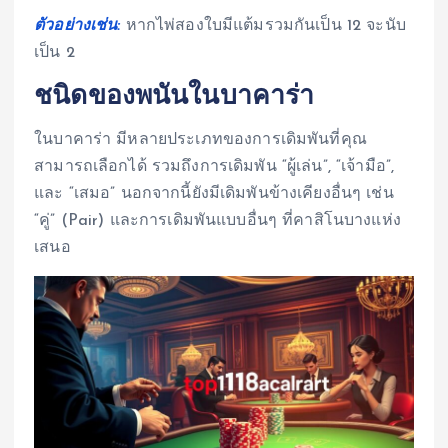
ตัวอย่างเช่น:
หากไพ่สองใบมีแต้มรวมกันเป็น 12 จะนับ
เป็น 2
ชนิดของพนันในบาคาร่า
ในบาคาร่า มีหลายประเภทของการเดิมพันที่คุณ
สามารถเลือกได้ รวมถึงการเดิมพัน “ผู้เล่น”, “เจ้ามือ”,
และ “เสมอ” นอกจากนี้ยังมีเดิมพันข้างเคียงอื่นๆ เช่น
“คู่” (Pair) และการเดิมพันแบบอื่นๆ ที่คาสิโนบางแห่ง
เสนอ